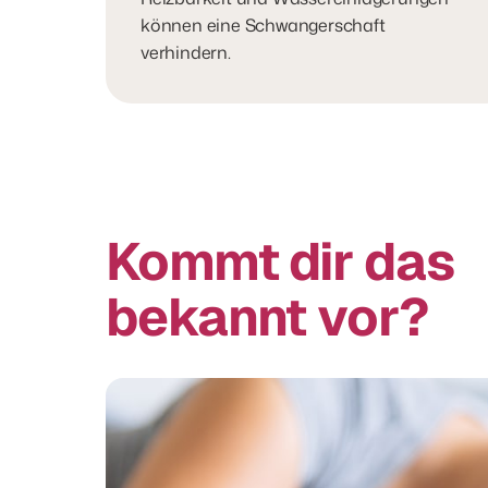
können eine Schwangerschaft 
verhindern.
Kommt dir das 
bekannt vor?