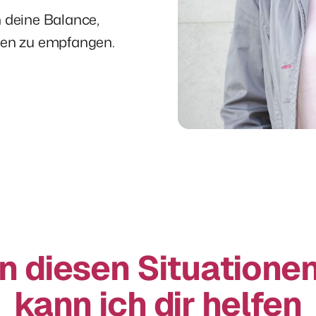
n deine Balance, 
eben zu empfangen.
In diesen Situationen
kann ich dir helfen