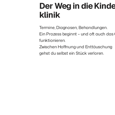
Der Weg in die Kin
klinik
Termine, Diagnosen, Behandlungen.

Ein Prozess beginnt – und oft auch das 
funktionieren.

Zwischen Hoffnung und Enttäuschung

gehst du selbst ein Stück verloren.